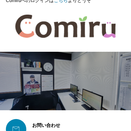
Comiruへのログインは
こちら
よりどうぞ
お問い合わせ
