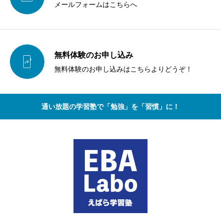
メールフォームはこちらへ
無料体験のお申し込み

無料体験のお申し込みはこちらよりどうぞ！
通い放題の学習塾で「勉強」を「習慣」に！